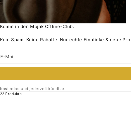
Komm in den Mojak Offline-Club.
Kein Spam. Keine Rabatte. Nur echte Einblicke & neue Pr
E-Mail
Kostenlos und jederzeit kündbar.
22 Produkte