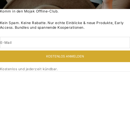
Komm in den Mojak Offline-Club.
Kein Spam. Keine Rabatte. Nur echte Einblicke & neue Produkte, Early
Access. Bundles und spannende Kooperationen.
E-Mail
KOSTENLOS ANMELDEN
Kostenlos und jederzeit kündbar.
Optionen auswählen
Optionen auswählen