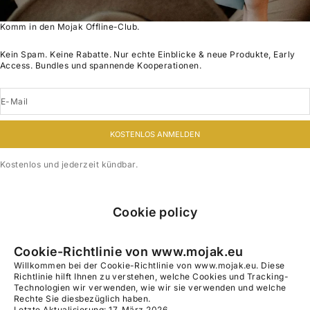
Komm in den Mojak Offline-Club.
Kein Spam. Keine Rabatte. Nur echte Einblicke & neue Produkte, Early
Access. Bundles und spannende Kooperationen.
E-Mail
KOSTENLOS ANMELDEN
Kostenlos und jederzeit kündbar.
Cookie policy
Cookie-Richtlinie von www.mojak.eu
Willkommen bei der Cookie-Richtlinie von www.mojak.eu. Diese
Richtlinie hilft Ihnen zu verstehen, welche Cookies und Tracking-
Technologien wir verwenden, wie wir sie verwenden und welche
Rechte Sie diesbezüglich haben.
Letzte Aktualisierung: 17. März 2026