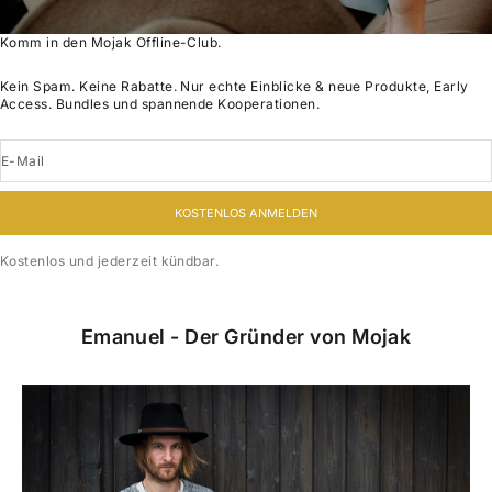
Komm in den Mojak Offline-Club.
Kein Spam. Keine Rabatte. Nur echte Einblicke & neue Produkte, Early
Access. Bundles und spannende Kooperationen.
E-Mail
KOSTENLOS ANMELDEN
Kostenlos und jederzeit kündbar.
Emanuel - Der Gründer von Mojak