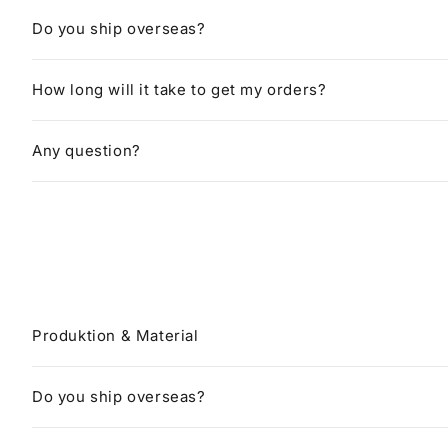
Do you ship overseas?
How long will it take to get my orders?
Any question?
Produktion & Material
Do you ship overseas?