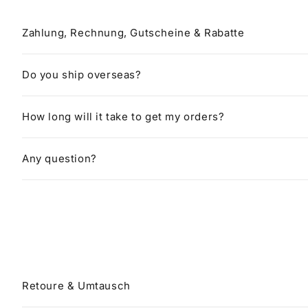
Zahlung, Rechnung, Gutscheine & Rabatte
Do you ship overseas?
How long will it take to get my orders?
Any question?
Retoure & Umtausch