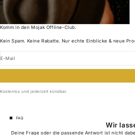
Komm in den Mojak Offline-Club.
Kein Spam. Keine Rabatte. Nur echte Einblicke & neue Pr
E-Mail
Kostenlos und jederzeit kündbar.
FAQ
Wir lass
Deine Frage oder die passende Antwort ist nicht dabe