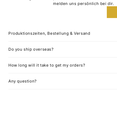
melden uns persönlich bei dir.
Produktionszeiten, Bestellung & Versand
Do you ship overseas?
How long will it take to get my orders?
Any question?