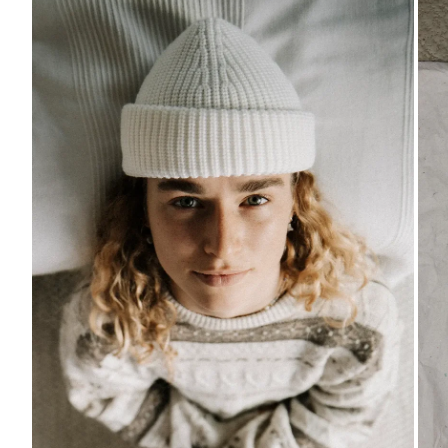
VERGRÖSSERN