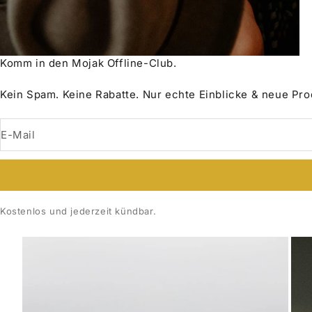
Komm in den Mojak Offline-Club.
Kein Spam. Keine Rabatte. Nur echte Einblicke & neue Pr
E-Mail
Kostenlos und jederzeit kündbar.